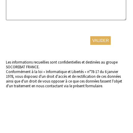
Les informations recueillies sont confidentielles et destinées au groupe
SOCOREBAT FRANCE.
Conformément à la loi « Informatique et Libertés » n°78-17 du 6 janvier
1978, vous disposez d'un droit d'accès et de rectification de ces données
ainsi que d'un droit de vous opposer à ce que ces données fassent l'objet
d'un traitement en nous contactant via le présent formulaire.