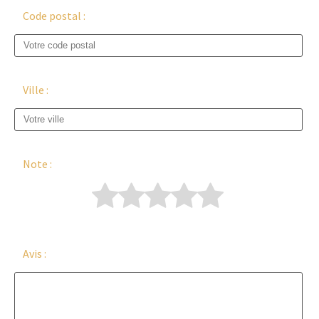
Code postal :
Ville :
Note :
Avis :