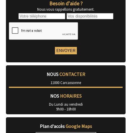
Besoin d'aide ?
Nous vous rappellons gratuitement.
NOUS
CONTACTER
11000 Carcassonne
NOS
HORAIRES
Du Lundi au vendredi
9h00 - 18h00
Plan d'accès
Google Maps