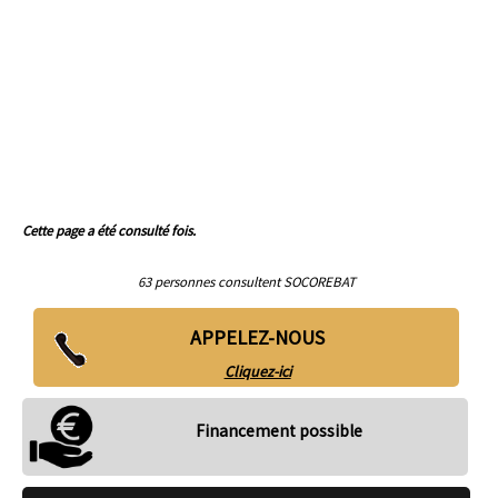
Cette page a été consulté fois.
63 personnes consultent SOCOREBAT
APPELEZ-NOUS
Cliquez-ici
Financement possible