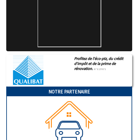
Profitez de l'éco-ptz, du crédit
d'impôt et de la prime de
rénovation.
N°E157671
NOTRE PARTENAIRE