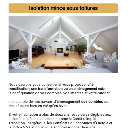
Isolation mince sous toitures
Nous saurons vous conseiller et vous proposer
une
modification, une transformation ou un aménagement
suivant
la configuration de vos combles, vos attentes et votre budget.
L'ensemble de nos travaux
d'aménagement des combles
est
réalisé aussi bien en été qu'en hiver.
Si votre habitation a plus de deux ans, vous serez éligibles aux
aides financières nationales comme le Crédit d’Impôt
Transition Energétique, les Certificats d’Economies d’Energie et
la TVA à 5,5% et nous vous accompagnons dans vos