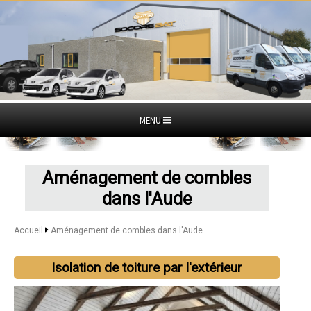
MENU
Aménagement de combles
dans l'Aude
Accueil
Aménagement de combles dans l'Aude
Isolation de toiture par l'extérieur