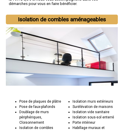
démarches pour vous en faire bénéficier.
Isolation de combles aménageables
Pose de plaques de plâtre
Isolation murs extérieurs
Pose de faux-plafonds
Surélévation de maisons
Doublage de murs
Isolation vide sanitaire
périphériques,
Isolation sous-sol enterré
Cloisonnement
Porte intérieur
Isolation de combles
Habillage muraux et