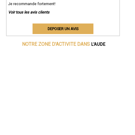
Je recommande fortement!
Voir tous les avis clients
DEPOSER UN AVIS
L'AUDE
NOTRE ZONE D'ACTIVITE DANS