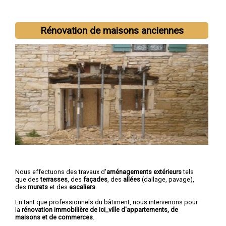
Rénovation de maisons anciennes
Nous effectuons des travaux d'
aménagements extérieurs
tels
que des
terrasses
, des
façades
, des
allées
(dallage, pavage),
des
murets
et des
escaliers
.
En tant que professionnels du bâtiment, nous intervenons pour
la
rénovation immobilière de Ici_ville d'appartements, de
maisons et de commerces
.