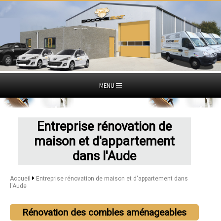
MENU
Entreprise rénovation de
maison et d'appartement
dans l'Aude
Accueil
Entreprise rénovation de maison et d'appartement dans
l'Aude
Rénovation des combles aménageables