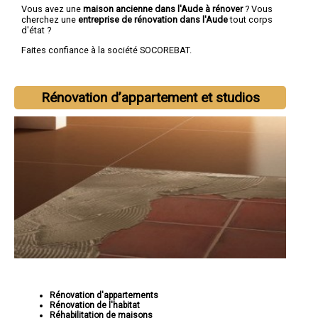
Vous avez une
maison ancienne dans l'Aude à rénover
? Vous
cherchez une
entreprise de rénovation dans l'Aude
tout corps
d'état ?
Faites confiance à la société SOCOREBAT.
Rénovation d’appartement et studios
Rénovation d'appartements
Rénovation de l'habitat
Réhabilitation de maisons