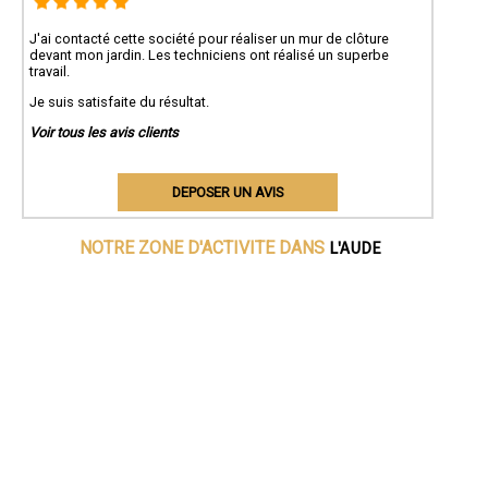
J'ai contacté cette société pour réaliser un mur de clôture
devant mon jardin. Les techniciens ont réalisé un superbe
travail.
Je suis satisfaite du résultat.
Voir tous les avis clients
DEPOSER UN AVIS
L'AUDE
NOTRE ZONE D'ACTIVITE DANS