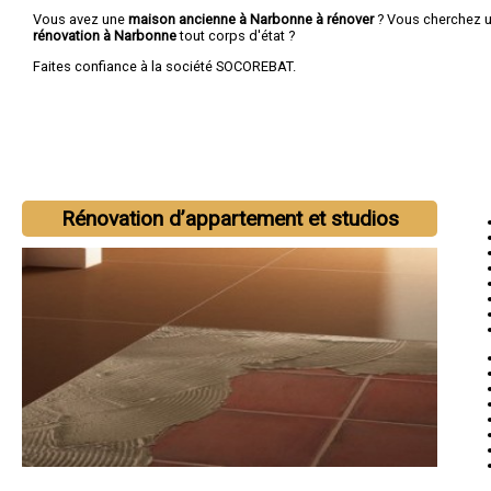
Vous avez une
maison ancienne à Narbonne à rénover
? Vous cherchez 
rénovation à Narbonne
tout corps d'état ?
Faites confiance à la société SOCOREBAT.
Rénovation d’appartement et studios