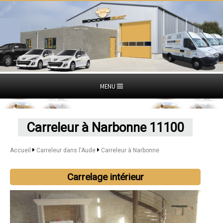
MENU
Carreleur à Narbonne 11100
Accueil
Carreleur dans l'Aude
Carreleur à Narbonne
Carrelage intérieur