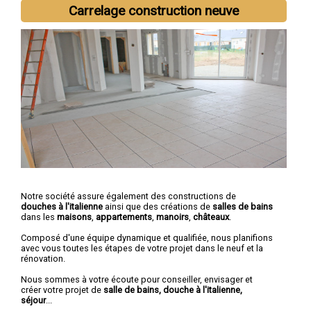
Carrelage construction neuve
Notre société assure également des constructions de
douches à l'italienne
ainsi que des créations de
salles de bains
dans les
maisons
,
appartements
,
manoirs
,
châteaux
.
Composé d'une équipe dynamique et qualifiée, nous planifions
avec vous toutes les étapes de votre projet dans le neuf et la
rénovation.
Nous sommes à votre écoute pour conseiller, envisager et
créer votre projet de
salle de bains, douche à l'italienne,
séjour
...