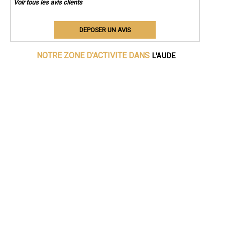
Voir tous les avis clients
DEPOSER UN AVIS
L'AUDE
NOTRE ZONE D'ACTIVITE DANS