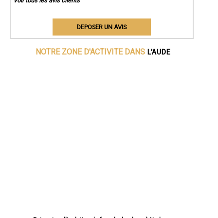
Voir tous les avis clients
DEPOSER UN AVIS
L'AUDE
NOTRE ZONE D'ACTIVITE DANS