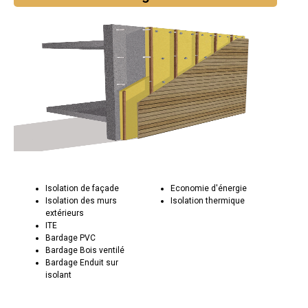
Isolation de façade
Economie d'énergie
Isolation des murs
Isolation thermique
extérieurs
ITE
Bardage PVC
Bardage Bois ventilé
Bardage Enduit sur
isolant