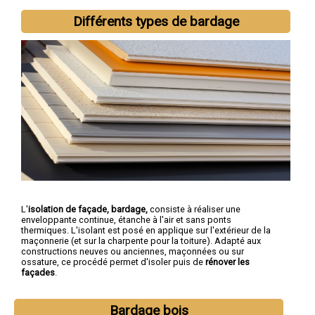
Différents types de bardage
L'
isolation de façade, bardage,
consiste à réaliser une
enveloppante continue, étanche à l'air et sans ponts
thermiques. L'isolant est posé en applique sur l'extérieur de la
maçonnerie (et sur la charpente pour la toiture). Adapté aux
constructions neuves ou anciennes, maçonnées ou sur
ossature, ce procédé permet d'isoler puis de
rénover les
façades
.
Bardage bois