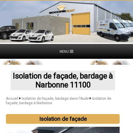
MENU
Isolation de façade, bardage à
Narbonne 11100
Accueil
Isolation de façade, bardage dans l'Aude
Isolation de
façade, bardage à Narbonne
Isolation de façade