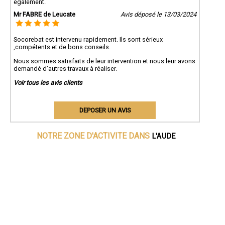
également.
Mr FABRE de Leucate
Avis déposé le 13/03/2024
Socorebat est intervenu rapidement. Ils sont sérieux
,compétents et de bons conseils.
Nous sommes satisfaits de leur intervention et nous leur avons
demandé d’autres travaux à réaliser.
Voir tous les avis clients
DEPOSER UN AVIS
L'AUDE
NOTRE ZONE D'ACTIVITE DANS