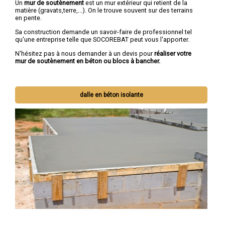
Un
mur de soutènement
est un mur extérieur qui retient de la
matière (gravats,terre,...). On le trouve souvent sur des terrains
en pente.
Sa construction demande un savoir-faire de professionnel tel
qu'une entreprise telle que SOCOREBAT peut vous l'apporter.
N'hésitez pas à nous demander à un devis pour
réaliser votre
mur de soutènement en béton ou blocs à bancher.
dalle en béton isolante