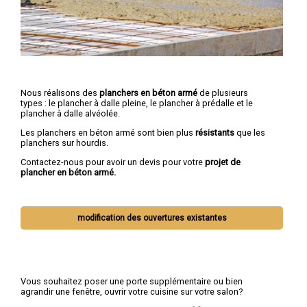
Nous réalisons des
planchers en béton armé
de plusieurs
types : le plancher à dalle pleine, le plancher à prédalle et le
plancher à dalle alvéolée.
Les planchers en béton armé sont bien plus
résistants
que les
planchers sur hourdis.
Contactez-nous pour avoir un devis pour votre
projet de
plancher en béton armé.
modification des ouvertures existantes
Vous souhaitez poser une porte supplémentaire ou bien
agrandir une fenêtre, ouvrir votre cuisine sur votre salon?