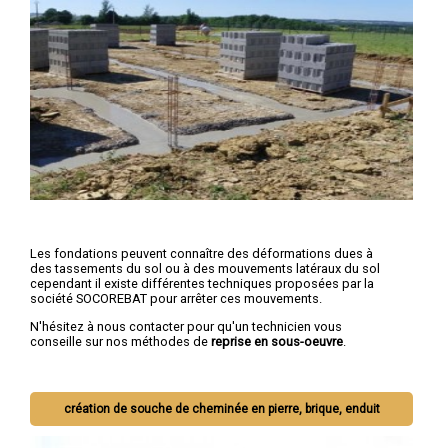
Les fondations peuvent connaître des déformations dues à
des tassements du sol ou à des mouvements latéraux du sol
cependant il existe différentes techniques proposées par la
société SOCOREBAT pour arrêter ces mouvements.
N'hésitez à nous contacter pour qu'un technicien vous
conseille sur nos méthodes de
reprise en sous-oeuvre
.
création de souche de cheminée en pierre, brique, enduit