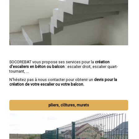
SOCOREBAT vous propose ses services pour la
création
d'escaliers en béton ou balcon
: escalier droit, escalier quart-
tournant, ...
N'hésitez pas à nous contacter pour obtenir un
devis pour la
création de votre escalier ou votre balcon.
piliers, clôtures, murets