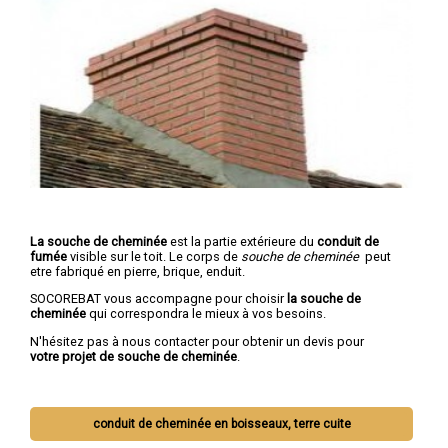
La souche de cheminée
est la partie extérieure du
conduit de
fumée
visible sur le toit. Le corps de
souche de cheminée
peut
etre fabriqué en pierre, brique, enduit.
SOCOREBAT vous accompagne pour choisir
la souche de
cheminée
qui correspondra le mieux à vos besoins.
N'hésitez pas à nous contacter pour obtenir un devis pour
votre projet de souche de cheminée
.
conduit de cheminée en boisseaux, terre cuite