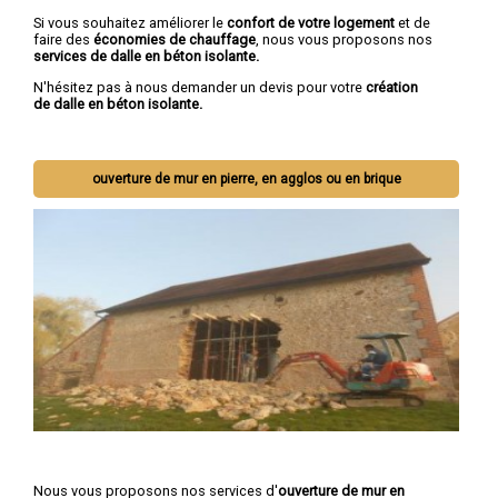
Si vous souhaitez améliorer le
confort de votre logement
et de
faire des
économies de chauffage
, nous vous proposons nos
services de dalle en béton isolante.
N'hésitez pas à nous demander un devis pour votre
création
de dalle en béton isolante.
ouverture de mur en pierre, en agglos ou en brique
Nous vous proposons nos services d'
ouverture de mur en