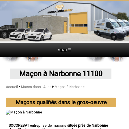
MENU
Maçon à Narbonne 11100
Accueil
Maçon dans l'Aude
Maçon à Narbonne
Maçons qualifiés dans le gros-oeuvre
SOCOREBAT
entreprise de maçons
située près de Narbonne