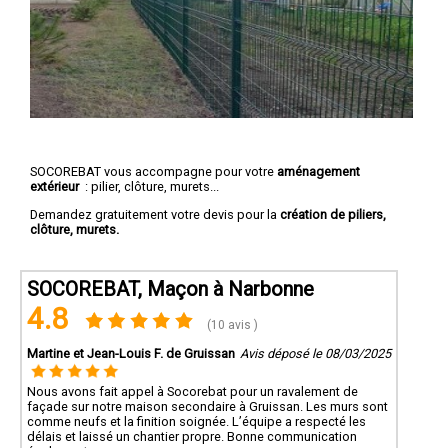
SOCOREBAT vous accompagne pour votre
aménagement
extérieur
: pilier, clôture, murets...
Demandez gratuitement votre devis pour la
création de piliers,
clôture, murets.
SOCOREBAT, Maçon à Narbonne
4.8
(10 avis )
Martine et Jean-Louis F. de Gruissan
Avis déposé le 08/03/2025
Nous avons fait appel à Socorebat pour un ravalement de
façade sur notre maison secondaire à Gruissan. Les murs sont
comme neufs et la finition soignée. L’équipe a respecté les
délais et laissé un chantier propre. Bonne communication