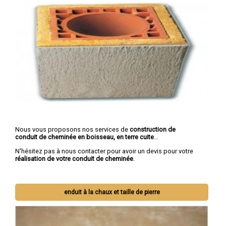
Nous vous proposons nos services de
construction de
conduit de cheminée en boisseau, en terre cuite
...
N'hésitez pas à nous contacter pour avoir un devis pour votre
réalisation de votre conduit de cheminée
.
enduit à la chaux et taille de pierre