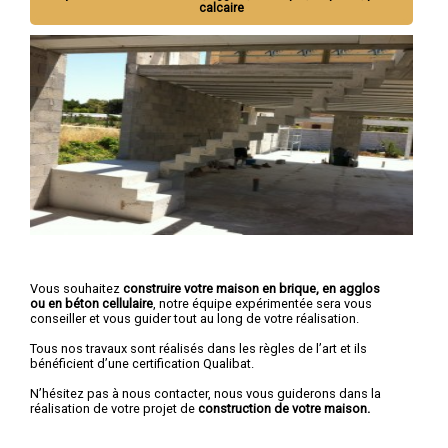
calcaire
Vous souhaitez
construire votre maison en brique, en agglos
ou en béton cellulaire
, notre équipe expérimentée sera vous
conseiller et vous guider tout au long de votre réalisation.
Tous nos travaux sont réalisés dans les règles de l’art et ils
bénéficient d’une certification Qualibat.
N’hésitez pas à nous contacter, nous vous guiderons dans la
réalisation de votre projet de
construction de votre maison.