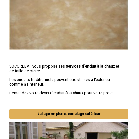
SOCOREBAT vous propose ses
services d'enduit à la chaux
et
de taille de pierre.
Les enduits traditionnels peuvent être utilisés à l'extérieur
comme à l'intérieur.
Demandez votre devis
d'enduit à la chaux
pour votre projet.
dallage en pierre, carrelage extérieur