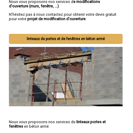
Nous vous proposons nos services d
e modifications
d'ouverture (murs, fenêtre, ...)
N'hésitez pas à nous contactez pour obtenir votre devis gratuit
pour votre
projet de modification d'ouverture
.
linteaux de portes et de fenêtres en béton armé
Nous vous proposons nos services de
linteaux portes et
fenêtres
en béton armé.