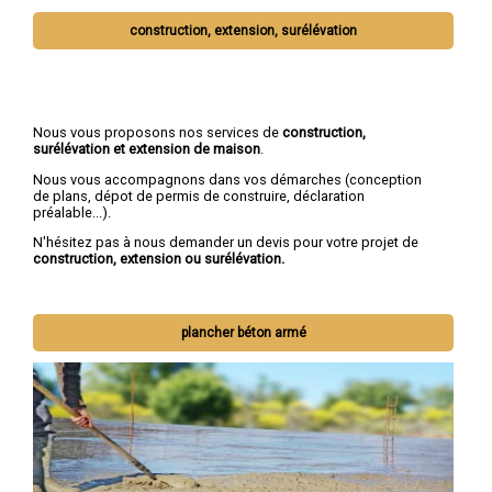
construction, extension, surélévation
Nous vous proposons nos services de
construction,
surélévation et extension de maison
.
Nous vous accompagnons dans vos démarches (conception
de plans, dépot de permis de construire, déclaration
préalable...).
N'hésitez pas à nous demander un devis pour votre projet de
construction, extension ou surélévation.
plancher béton armé