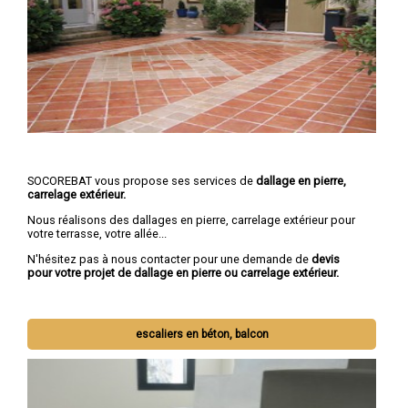
SOCOREBAT vous propose ses services de
dallage en pierre,
carrelage extérieur.
Nous réalisons des dallages en pierre, carrelage extérieur pour
votre terrasse, votre allée...
N'hésitez pas à nous contacter pour une demande de
devis
pour votre projet de dallage en pierre ou carrelage extérieur.
escaliers en béton, balcon