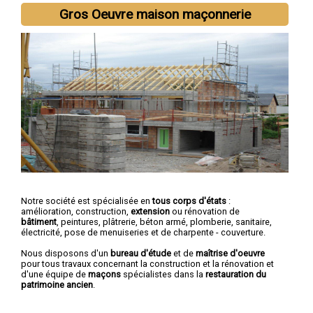
Gros Oeuvre maison maçonnerie
Notre société est spécialisée en
tous corps d'états
:
amélioration, construction,
extension
ou rénovation de
bâtiment
, peintures, plâtrerie, béton armé, plomberie, sanitaire,
électricité, pose de menuiseries et de charpente - couverture.
Nous disposons d'un
bureau d'étude
et de
maîtrise d'oeuvre
pour tous travaux concernant la construction et la rénovation et
d'une équipe de
maçons
spécialistes dans la
restauration du
patrimoine ancien
.