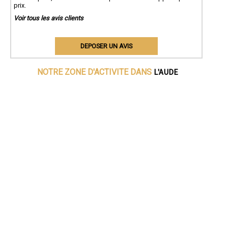
prix.
Voir tous les avis clients
DEPOSER UN AVIS
L'AUDE
NOTRE ZONE D'ACTIVITE DANS