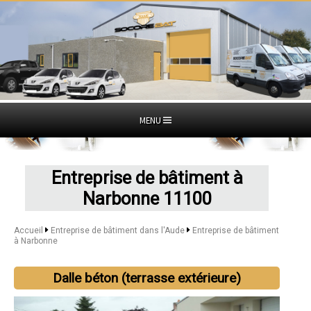
MENU
Entreprise de bâtiment à
Narbonne 11100
Accueil
Entreprise de bâtiment dans l'Aude
Entreprise de bâtiment
à Narbonne
Dalle béton (terrasse extérieure)