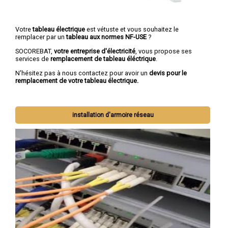
Votre
tableau électrique
est vétuste et vous souhaitez le
remplacer par un
tableau aux normes NF-USE
?
SOCOREBAT,
votre entreprise d'électricité
, vous propose ses
services de
remplacement de tableau éléctrique
.
N'hésitez pas à nous contactez pour avoir un
devis pour le
remplacement de votre tableau électrique.
installation d'armoire réseau