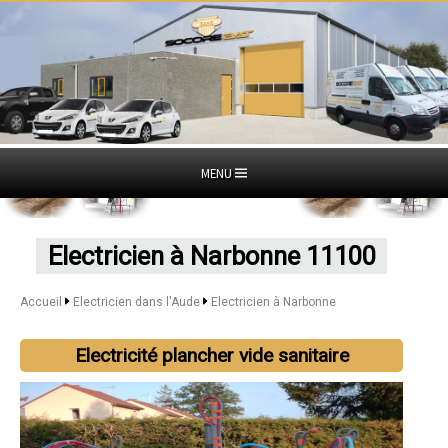
MENU
Electricien à Narbonne 11100
Accueil
Electricien dans l'Aude
Electricien à Narbonne
Electricité plancher vide sanitaire