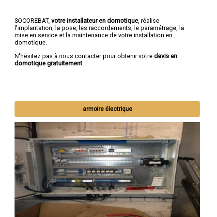
SOCOREBAT,
votre installateur en domotique
, réalise
l'implantation, la pose, les raccordements, le paramétrage, la
mise en service et la maintenance de votre installation en
domotique.
N'hésitez pas à nous contacter pour obtenir votre
devis en
domotique gratuitement
.
armoire électrique