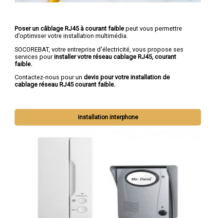
Poser un câblage RJ45 à courant faible
peut vous permettre
d’optimiser votre installation multimédia.
SOCOREBAT, votre entreprise d'électricité, vous propose ses
services pour
installer votre réseau cablage RJ45, courant
faible.
Contactez-nous pour un
devis pour votre installation de
cablage réseau RJ45 courant faible.
installation interphone