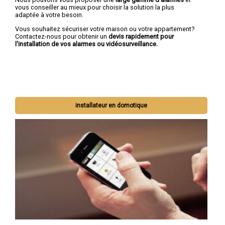
vous conseiller au mieux pour choisir la solution la plus
adaptée à votre besoin.
Vous souhaitez sécuriser votre maison ou votre appartement?
Contactez-nous pour obtenir un
devis rapidement pour
l'installation de vos alarmes ou vidéosurveillance.
installateur en domotique