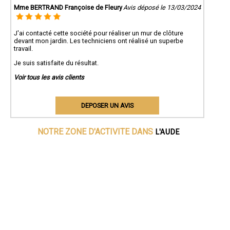
Mme BERTRAND Françoise de Fleury
Avis déposé le 13/03/2024
J'ai contacté cette société pour réaliser un mur de clôture
devant mon jardin. Les techniciens ont réalisé un superbe
travail.
Je suis satisfaite du résultat.
Voir tous les avis clients
DEPOSER UN AVIS
L'AUDE
NOTRE ZONE D'ACTIVITE DANS