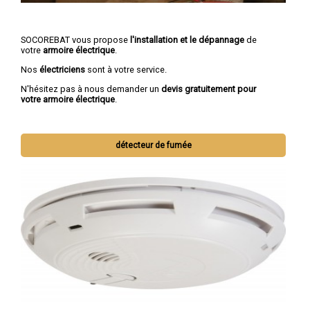
SOCOREBAT vous propose
l'installation et le dépannage
de
votre
armoire électrique
.
Nos
électriciens
sont à votre service.
N'hésitez pas à nous demander un
devis gratuitement pour
votre armoire électrique
.
détecteur de fumée