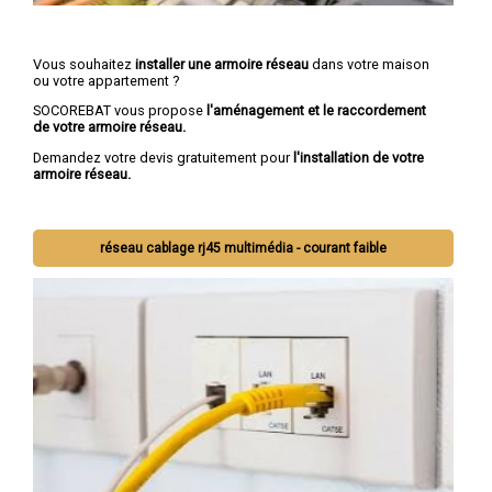
Vous souhaitez
installer une armoire réseau
dans votre maison
ou votre appartement ?
SOCOREBAT vous propose
l'aménagement et le raccordement
de votre armoire réseau.
Demandez votre devis gratuitement pour
l'installation de votre
armoire réseau.
réseau cablage rj45 multimédia - courant faible