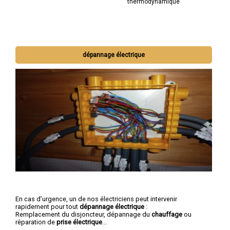
thermodynamique
dépannage électrique
En cas d’urgence, un de nos électriciens peut intervenir
rapidement pour tout
dépannage électrique
:
Remplacement du disjoncteur, dépannage du
chauffage
ou
réparation de
prise électrique
...