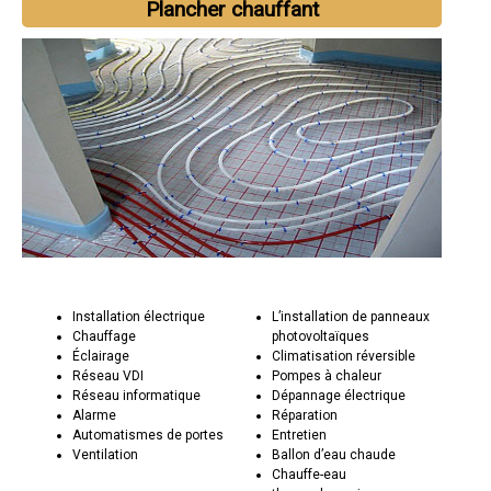
Plancher chauffant
Installation électrique
L’installation de panneaux
Chauffage
photovoltaïques
Éclairage
Climatisation réversible
Réseau VDI
Pompes à chaleur
Réseau informatique
Dépannage électrique
Alarme
Réparation
Automatismes de portes
Entretien
Ventilation
Ballon d’eau chaude
Chauffe-eau