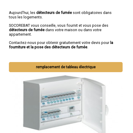
Aujourd'hui, les
détecteurs de fumée
sont obligatoires dans
tous les logements.
SOCOREBAT vous conseille, vous fournit et vous pose des
détecteurs de fumée
dans votre maison ou dans votre
appartement.
Contactez-nous pour obtenir gratuitement votre devis pour
la
fourniture et la pose des détecteurs de fumée
.
remplacement de tableau électrique