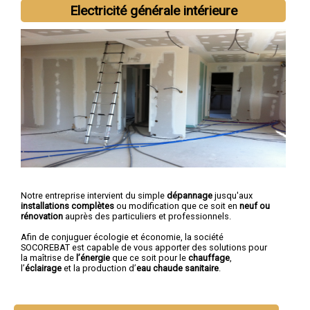
Electricité générale intérieure
Notre entreprise intervient du simple
dépannage
jusqu'aux
installations complètes
ou modification que ce soit en
neuf ou
rénovation
auprès des particuliers et professionnels.
Afin de conjuguer écologie et économie, la société
SOCOREBAT est capable de vous apporter des solutions pour
la maîtrise de
l’énergie
que ce soit pour le
chauffage
,
l’
éclairage
et la production d’
eau chaude sanitaire
.