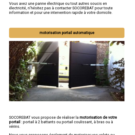
Vous avez une panne électrique ou tout autres soucis en
électricité, n’hésitez pas à contacter SOCOREBAT pour toute
information et pour une intervention rapide à votre domicile.
motorisation portail automatique
SOCOREBAT vous propose de réaliser la
motorisation de votre
portail
: portail à 2 battants ou portail coulissant, à bras ou à
vérins.
Nous vous proposons également de motoriser vos volets ou