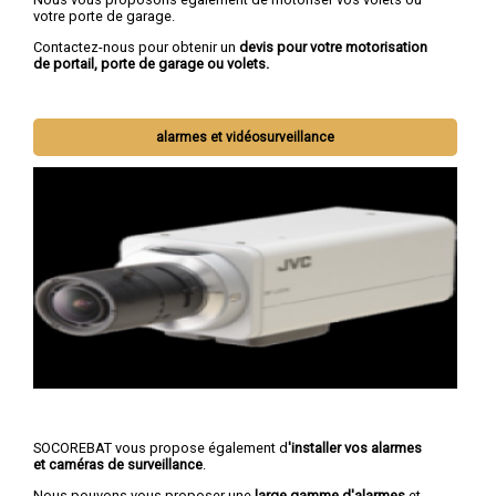
votre porte de garage.
Contactez-nous pour obtenir un
devis pour votre motorisation
de portail, porte de garage ou volets.
alarmes et vidéosurveillance
SOCOREBAT vous propose également d
'installer vos alarmes
et caméras de surveillance
.
Nous pouvons vous proposer une
large gamme d'alarmes
et