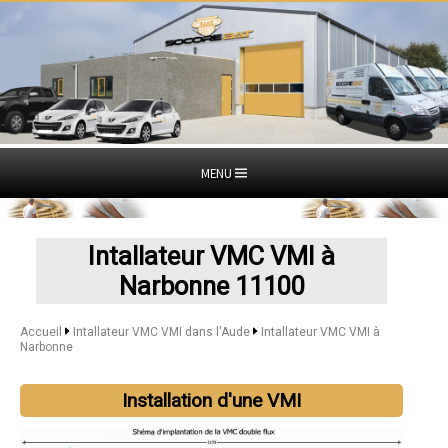
MENU
Intallateur VMC VMI à
Narbonne 11100
Accueil
Intallateur VMC VMI dans l'Aude
Intallateur VMC VMI à
Narbonne
Installation d'une VMI