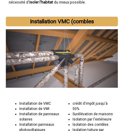
nécessité d'
isoler l'habitat
du mieux possible.
Installation VMC (combles
Installation de VMC
crédit d'impôt jusqu'à
Installation de VMI
50%
Installation de panneaux
Surélévation de maisons
solaires
Isolation par l'extérieure
Installation panneaux
Isolation des combles
photovoltaïques
Isolation toiture par