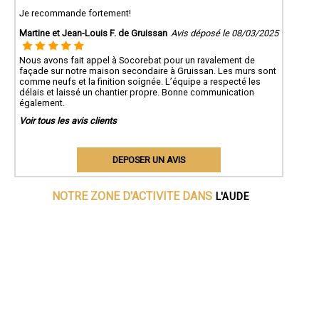
Je recommande fortement!
Martine et Jean-Louis F. de Gruissan
Avis déposé le 08/03/2025
Nous avons fait appel à Socorebat pour un ravalement de
façade sur notre maison secondaire à Gruissan. Les murs sont
comme neufs et la finition soignée. L’équipe a respecté les
délais et laissé un chantier propre. Bonne communication
également.
Voir tous les avis clients
DEPOSER UN AVIS
L'AUDE
NOTRE ZONE D'ACTIVITE DANS