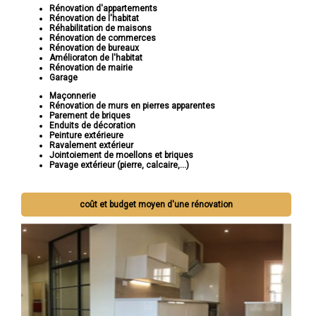
Rénovation d'appartements
Rénovation de l'habitat
Réhabilitation de maisons
Rénovation de commerces
Rénovation de bureaux
Amélioraton de l'habitat
Rénovation de mairie
Garage
Maçonnerie
Rénovation de murs en pierres apparentes
Parement de briques
Enduits de décoration
Peinture extérieure
Ravalement extérieur
Jointoiement de moellons et briques
Pavage extérieur (pierre, calcaire,...)
coût et budget moyen d'une rénovation