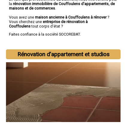
la
rénovation immobilière de Couffoulens d'appartements, de
maisons et de commerces
.
Vous avez une
maison ancienne à Couffoulens à rénover
?
Vous cherchez une
entreprise de rénovation à
Couffoulens
tout corps d'état ?
Faites confiance à la société SOCOREBAT.
Rénovation d’appartement et studios