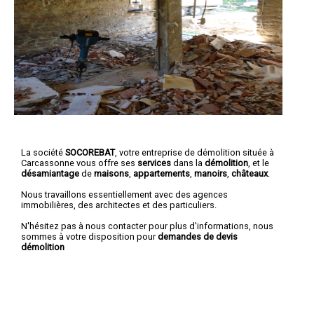
La société
SOCOREBAT
, votre entreprise de démolition située à
Carcassonne vous offre ses
services
dans la
démolition
, et le
désamiantage
de
maisons
,
appartements
,
manoirs
,
châteaux
.
Nous travaillons essentiellement avec des agences
immobilières, des architectes et des particuliers.
N'hésitez pas à nous contacter pour plus d'informations, nous
sommes à votre disposition pour
demandes de devis
démolition