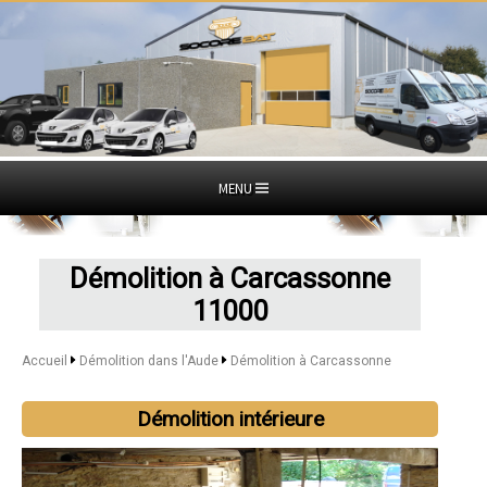
MENU
Démolition à Carcassonne
11000
Accueil
Démolition dans l'Aude
Démolition à Carcassonne
Démolition intérieure