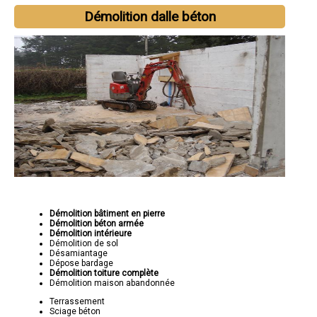
Démolition dalle béton
Démolition bâtiment en pierre
Démolition béton armée
Démolition intérieure
Démolition de sol
Désamiantage
Dépose bardage
Démolition toiture complète
Démolition maison abandonnée
Terrassement
Sciage béton