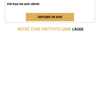
Voir tous les avis clients
DEPOSER UN AVIS
L'AUDE
NOTRE ZONE D'ACTIVITE DANS