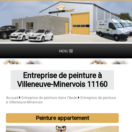
MENU
Entreprise de peinture à
Villeneuve-Minervois 11160
Accueil
Entreprise de peinture dans l'Aude
Entreprise de peinture
à Villeneuve-Minervois
Peinture appartement