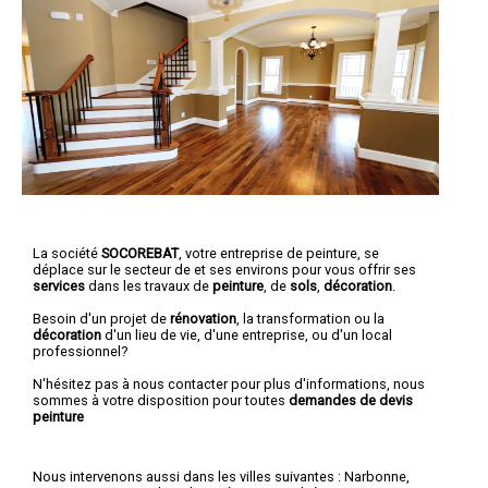
La société
SOCOREBAT
,
votre entreprise de peinture,
se
déplace sur le secteur de et ses environs pour vous offrir ses
services
dans les travaux de
peinture
, de
sols
,
décoration
.
Besoin d'un projet de
rénovation
, la transformation ou la
décoration
d'un lieu de vie, d'une entreprise, ou d'un local
professionnel?
N'hésitez pas à nous contacter pour plus d'informations, nous
sommes à votre disposition pour toutes
demandes de devis
peinture
Nous intervenons aussi dans les villes suivantes :
Narbonne
,